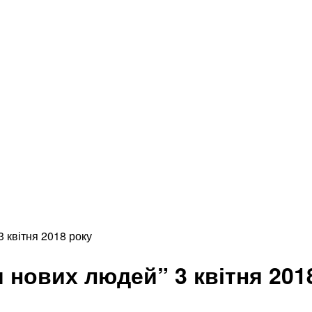
3 квітня 2018 року
 нових людей” 3 квітня 201