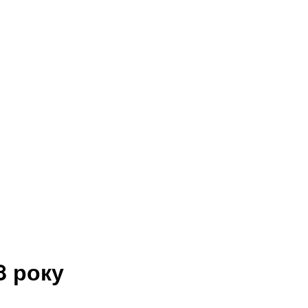
8 року