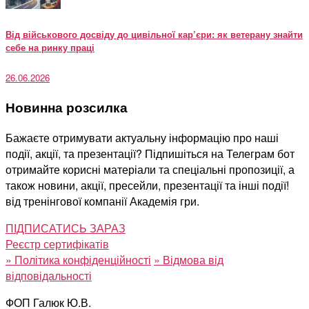
Від військового досвіду до цивільної кар’єри: як ветерану знайти
себе на ринку праці
26.06.2026
Новинна розсилка
Бажаєте отримувати актуальну інформацію про наші
події, акції, та презентації? Підпишіться на Телеграм бот
отримайте корисні матеріали та спеціальні пропозиції, а
також новини, акції, пресейли, презентації та інші події!
від тренінгової компанії Академія гри.
ПІДПИСАТИСЬ ЗАРАЗ
Реєстр сертифікатів
»
Політика конфіденційності
»
Відмова від
відповідальності
ФОП Галюк Ю.В.