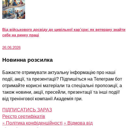
Від військового досвіду до цивільної кар’єри: як ветерану знайти
себе на ринку праці
26.06.2026
Новинна розсилка
Бажаєте отримувати актуальну інформацію про наші
події, акції, та презентації? Підпишіться на Телеграм бот
отримайте корисні матеріали та спеціальні пропозиції, а
також новини, акції, пресейли, презентації та інші події!
від тренінгової компанії Академія гри.
ПІДПИСАТИСЬ ЗАРАЗ
Реєстр сертифікатів
»
Політика конфіденційності
»
Відмова від