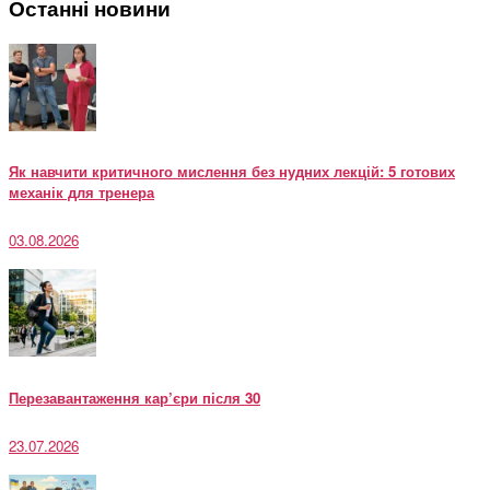
Останні новини
Як навчити критичного мислення без нудних лекцій: 5 готових
механік для тренера
03.08.2026
Перезавантаження кар’єри після 30
23.07.2026