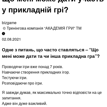
у прикладній грі?
bizgame
© Тренінгова компанія “АКАДЕМІЯ ГРИ” ТМ
02.08.2021
Одне з питань, що часто ставляться – “Що
мені може дати та чи інша прикладна гра”?
Проводячи ігри вже понад 7 років.
Навчаючи створення прикладних ігор.
Тестуючи ігри.
Розповідаючи про ігри.
Я завжди думав, як максимально точно відповісти на це
запитання.
Адже він дуже важливий.