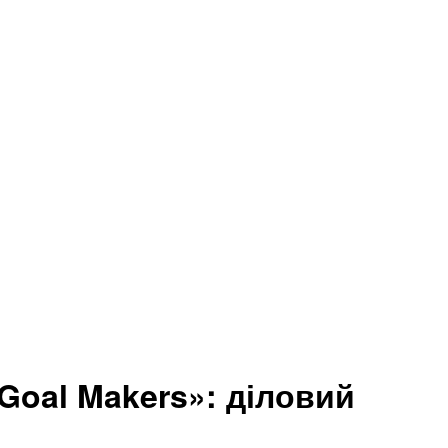
Goal Makers»: діловий